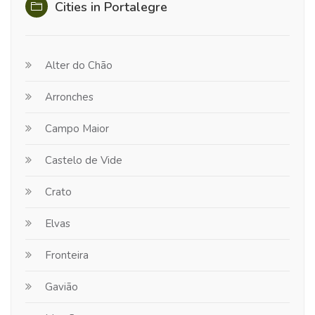
Cities in Portalegre
Alter do Chão
Arronches
Campo Maior
Castelo de Vide
Crato
Elvas
Fronteira
Gavião