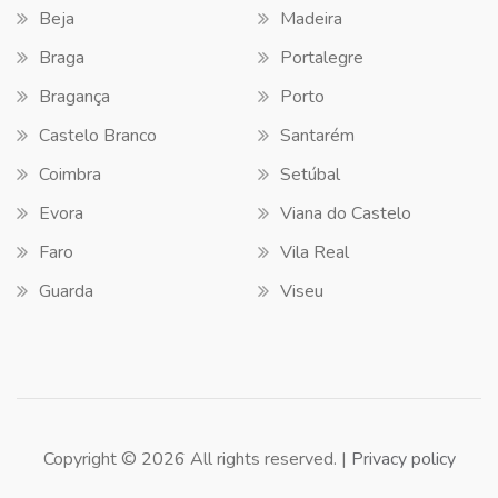
Beja
Madeira
Braga
Portalegre
Bragança
Porto
Castelo Branco
Santarém
Coimbra
Setúbal
Evora
Viana do Castelo
Faro
Vila Real
Guarda
Viseu
Copyright © 2026 All rights reserved. |
Privacy policy