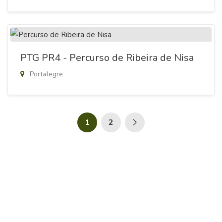
PTG PR4 - Percurso de Ribeira de Nisa
Portalegre
1
2