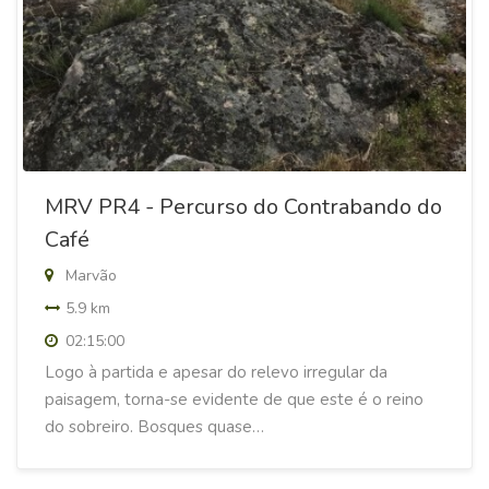
MRV PR4 - Percurso do Contrabando do
Café
Marvão
5.9 km
02:15:00
Logo à partida e apesar do relevo irregular da
paisagem, torna-se evidente de que este é o reino
do sobreiro. Bosques quase…