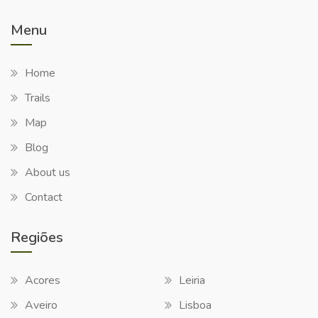
Menu
Home
Trails
Map
Blog
About us
Contact
Regiões
Acores
Leiria
Aveiro
Lisboa