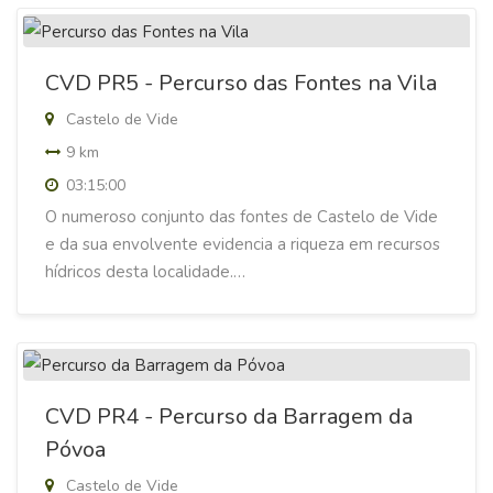
CVD PR5 - Percurso das Fontes na Vila
Castelo de Vide
9 km
03:15:00
O numeroso conjunto das fontes de Castelo de Vide
e da sua envolvente evidencia a riqueza em recursos
hídricos desta localidade.…
CVD PR4 - Percurso da Barragem da
Póvoa
Castelo de Vide