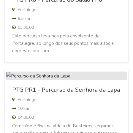
Portalegre
9.5 km
03:30:00
Este percurso leva-nos pela envolvente de
Portalegre, ao longo dos seus pontos mais altos a
nordeste, ora com…
PTG PR1 - Percurso da Senhora da Lapa
Portalegre
10 km
04:00:00
Com início e final na aldeia de Besteiros, seguimos