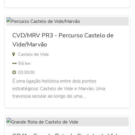
CVD/MRV PR3 - Percurso Castelo de
Vide/Marvão
Castelo de Vide
9.6 km
03:30:00
É uma ligação histórica entre dois pontos
estratégicos: Castelo de Vide e Marvão. Uma
travessia secular ao longo de uma…