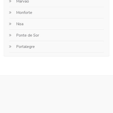
Marvão
Monforte
Nisa
Ponte de Sor
Portalegre