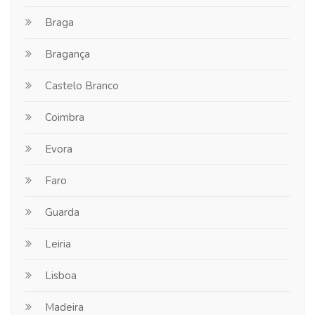
Braga
Bragança
Castelo Branco
Coimbra
Evora
Faro
Guarda
Leiria
Lisboa
Madeira