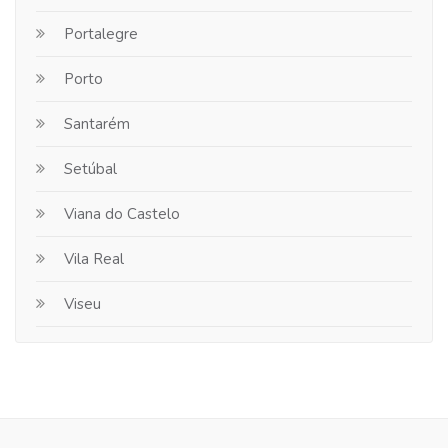
Portalegre
Porto
Santarém
Setúbal
Viana do Castelo
Vila Real
Viseu