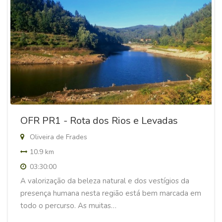
OFR PR1 - Rota dos Rios e Levadas
Oliveira de Frades
10.9 km
03:30:00
A valorização da beleza natural e dos vestígios da
presença humana nesta região está bem marcada em
todo o percurso. As muitas…