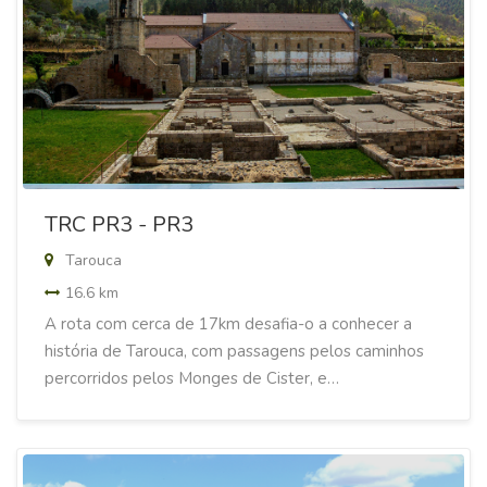
TRC PR3 - PR3
Tarouca
16.6 km
A rota com cerca de 17km desafia-o a conhecer a
história de Tarouca, com passagens pelos caminhos
percorridos pelos Monges de Cister, e…