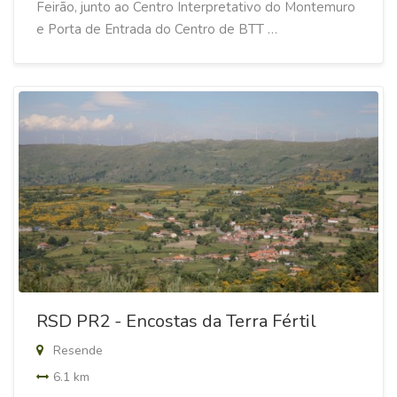
Feirão, junto ao Centro Interpretativo do Montemuro
e Porta de Entrada do Centro de BTT …
RSD PR2 - Encostas da Terra Fértil
Resende
6.1 km