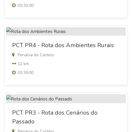
03:30:00
PCT PR4 - Rota dos Ambientes Rurais
Penalva do Castelo
12 km
03:30:00
PCT PR3 - Rota dos Cenários do
Passado
Penalva do Castelo