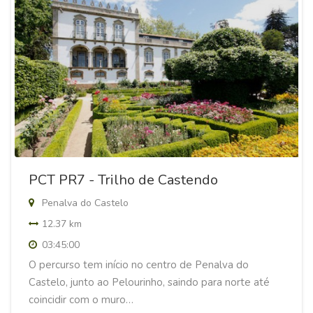
PCT PR7 - Trilho de Castendo
Penalva do Castelo
12.37 km
03:45:00
O percurso tem início no centro de Penalva do
Castelo, junto ao Pelourinho, saindo para norte até
coincidir com o muro…