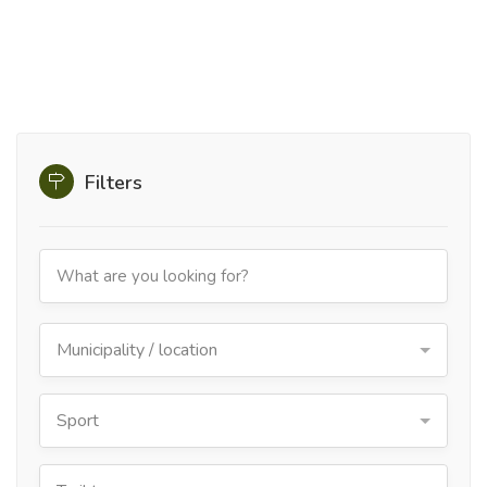
Filters
Municipality / location
Sport