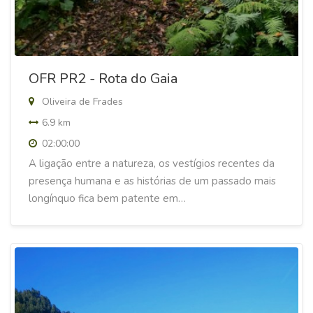
OFR PR2 - Rota do Gaia
Oliveira de Frades
6.9 km
02:00:00
A ligação entre a natureza, os vestígios recentes da
presença humana e as histórias de um passado mais
longínquo fica bem patente em…