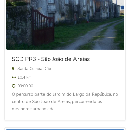
SCD PR3 - São João de Areias
Santa Comba Dão
10.4 km
03:00:00
O percurso parte do Jardim do Largo da República, no
centro de São João de Areias, percorrendo os
meandros urbanos da…