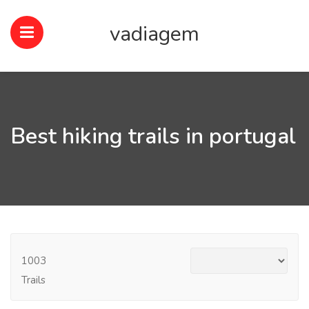
vadiagem
Best hiking trails in portugal
1003
Trails