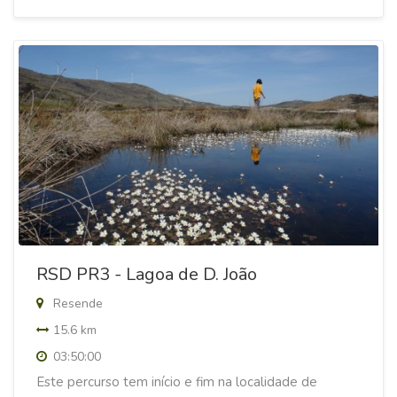
RSD PR3 - Lagoa de D. João
Resende
15.6 km
03:50:00
Este percurso tem início e fim na localidade de