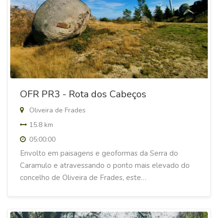
OFR PR3 - Rota dos Cabeços
Oliveira de Frades
15.8 km
05:00:00
Envolto em paisagens e geoformas da Serra do
Caramulo e atravessando o ponto mais elevado do
concelho de Oliveira de Frades, este…