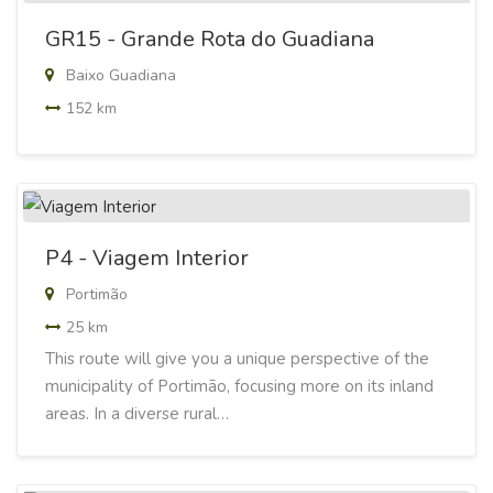
GR15 - Grande Rota do Guadiana
Baixo Guadiana
152 km
P4 - Viagem Interior
Portimão
25 km
This route will give you a unique perspective of the
municipality of Portimão, focusing more on its inland
areas. In a diverse rural…