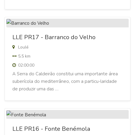
LLE PR17 - Barranco do Velho
Loulé
5.5 km
02:00:00
A Serra do Caldeirão constitui uma importante área
suberícola do mediterrâneo, com a particu-laridade
de produzir uma das …
LLE PR16 - Fonte Benémola