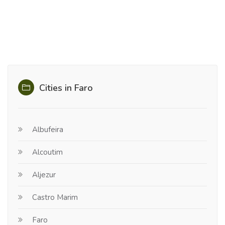
Cities in Faro
Albufeira
Alcoutim
Aljezur
Castro Marim
Faro