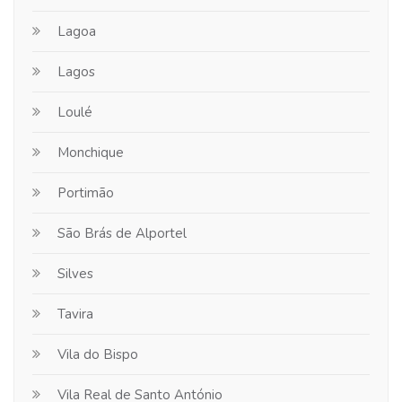
Lagoa
Lagos
Loulé
Monchique
Portimão
São Brás de Alportel
Silves
Tavira
Vila do Bispo
Vila Real de Santo António