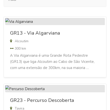
GR13 - Via Algarviana
Alcoutim
300 km
A Via Algarviana é uma Grande Rota Pedestre
(GR13) que liga Alcoutim ao Cabo de São Vicente,
com uma extensão de 300km, na sua maioria …
GR23 - Percurso Descoberta
Tavira