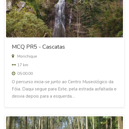
MCQ PR5 - Cascatas
Monchique
17 km
05:00:00
O percurso inicia-se junto ao Centro Museológico da
Fóia. Daqui segue para Este, pela estrada asfaltada e
desvia depois para a esquerda…