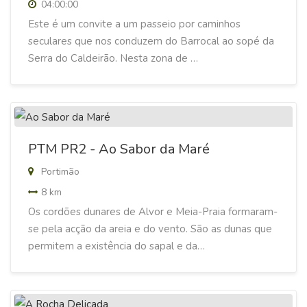
04:00:00
Este é um convite a um passeio por caminhos
seculares que nos conduzem do Barrocal ao sopé da
Serra do Caldeirão. Nesta zona de …
PTM PR2 - Ao Sabor da Maré
Portimão
8 km
Os cordões dunares de Alvor e Meia-Praia formaram-
se pela acção da areia e do vento. São as dunas que
permitem a existência do sapal e da…