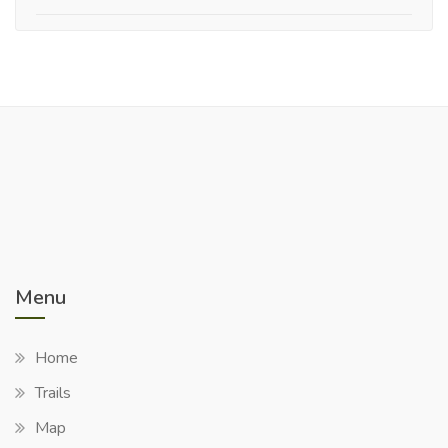
Menu
Home
Trails
Map