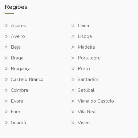
Regiões
Acores
Leiria
Aveiro
Lisboa
Beja
Madeira
Braga
Portalegre
Bragança
Porto
Castelo Branco
Santarém
Coimbra
Setúbal
Evora
Viana do Castelo
Faro
Vila Real
Guarda
Viseu