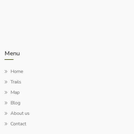
Menu
Home
Trails
Map
Blog
About us
Contact