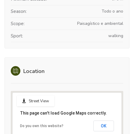
Season:
Todo o ano
Scope:
Paisagístico e ambiental
Sport:
walking
Location
Street View
This page can't load Google Maps correctly.
OK
Do you own this website?