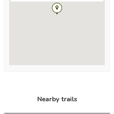
Nearby trails