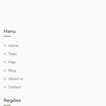
Menu
Home
Trails
Map
Blog
About us
Contact
Regiões