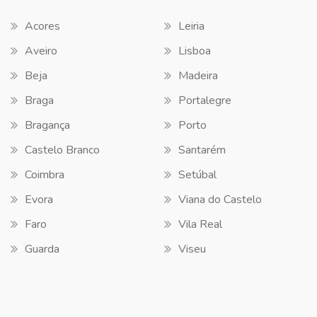
Acores
Leiria
Aveiro
Lisboa
Beja
Madeira
Braga
Portalegre
Bragança
Porto
Castelo Branco
Santarém
Coimbra
Setúbal
Evora
Viana do Castelo
Faro
Vila Real
Guarda
Viseu