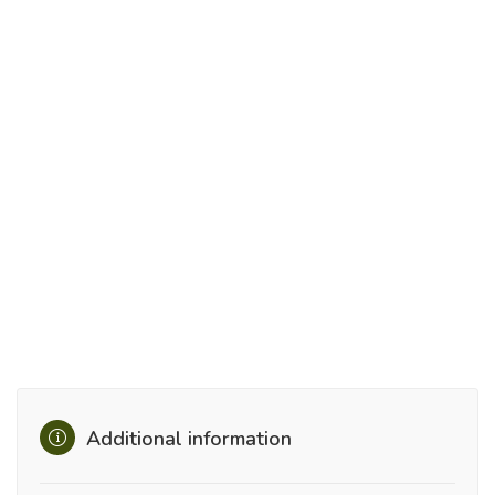
Additional information