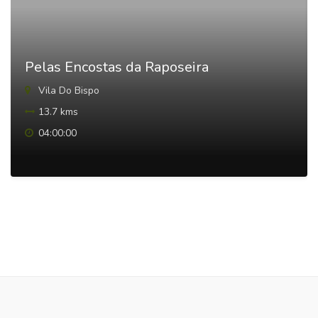
Pelas Encostas da Raposeira
Vila Do Bispo
13.7 kms
04:00:00