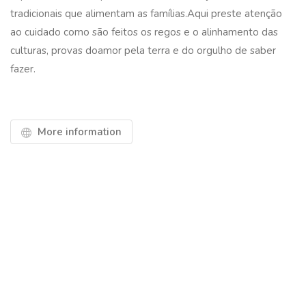
tradicionais que alimentam as famílias.Aqui preste atenção
ao cuidado como são feitos os regos e o alinhamento das
culturas, provas doamor pela terra e do orgulho de saber
fazer.
More information