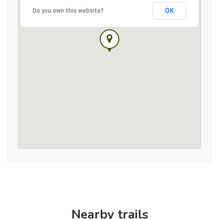
OK
Do you own this website?
Nearby trails