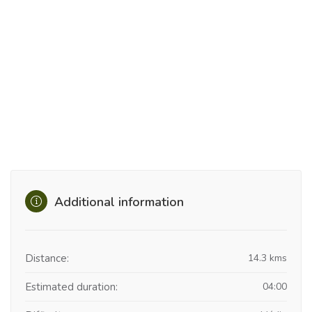
Additional information
Distance:
14.3 kms
Estimated duration:
04:00