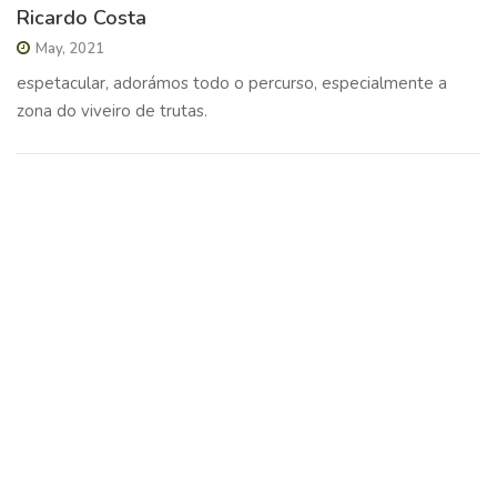
Ricardo Costa
May, 2021
espetacular, adorámos todo o percurso, especialmente a
zona do viveiro de trutas.