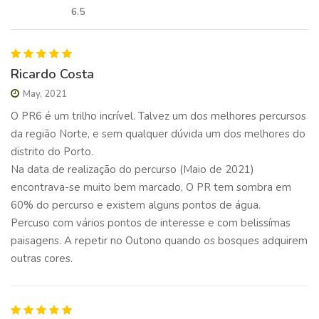
6.5
Ricardo Costa
May, 2021
O PR6 é um trilho incrível. Talvez um dos melhores percursos
da região Norte, e sem qualquer dúvida um dos melhores do
distrito do Porto.
Na data de realização do percurso (Maio de 2021)
encontrava-se muito bem marcado, O PR tem sombra em
60% do percurso e existem alguns pontos de água.
Percuso com vários pontos de interesse e com belissímas
paisagens. A repetir no Outono quando os bosques adquirem
outras cores.