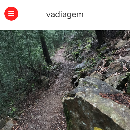
vadiagem