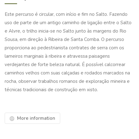
Este percurso é circular, com início e fim no Salto. Fazendo
uso de parte de um antigo caminho de ligação entre o Salto
e Alvre, o trilho inicia-se no Salto junto às margens do Rio
Sousa, em direção à Ribeira de Santa Comba. O percurso
proporciona ao pedestrianista contrates de serra com os
lameiros marginais à ribeira e atravessa paisagens
verdejantes de forte beleza natural. É possível calcorrear
caminhos velhos com suas calçadas e rodados marcados na
rocha, observar trabalhos romanos de exploração mineira e
técnicas tradicionais de construção em xisto.
More information